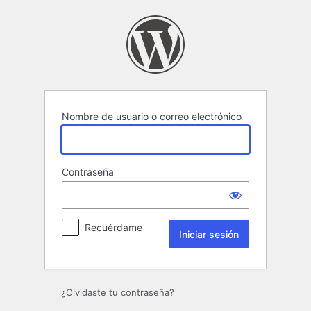
Iniciar
sesión
Nombre de usuario o correo electrónico
Contraseña
Recuérdame
¿Olvidaste tu contraseña?