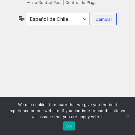
← Ir a Control Pest | Control de Plagas
Idioma
We use cookies to ensure that we give you the best
experience on our website. If you continue to use this site we
will assume that you are happy with it.
Ok